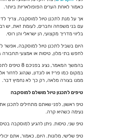
כאמור לאחת הערים הפופולאריות ביותר.
אך על מנת לתכנן טיול למוסקבה, צריך לדע
עם בני משפחה וחברים, לעומת זאת, יש רב
בליווי מדריך מקצועי, הן ישראלי והן רוסי.
היום בשביל לתכנן טיול למוסקבה, אפשר לה
לחפש בתי מלון, טיסות או אמצעי תחבורה 
בהמשך המאמר, 
במקום כמו פריז או לונדון, שנהוג לחזור א
ממנו בצורה מלאה, רק כך לא נחמיץ דבר.
טיפים לתכנון טיול מושלם למוסקבה
טיפ ראשון, לפני שאתם מתחילים לתכנן את 
נעימה כשהיא קרה.
טיפ שני, טיסות. ניתן להגיע למוסקבה בטיס
טיפ שלישי, מלונות. היום, כאמור, אתם יכו