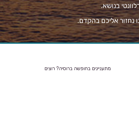
לוונטי בנושא.
 נחזור אליכם בהקדם.
מתעניינים בחופשה ברוסיה? רוצים
להתייעץ איתנו?
דאי
השאירו פרטים ונחזור אליכם בהקדם
ך