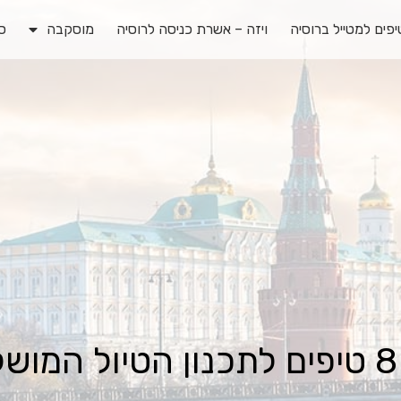
פים למטייל ברוסיה
ויזה – אשרת כניסה לרוסיה
מוסקבה
ס