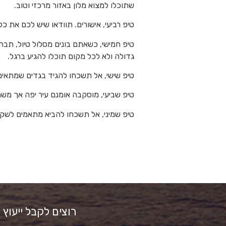
שתוכלו למצוא מלון באזור מרכזי וטוב.
טיפ רביעי, אישורים. תוודאו שיש לכם את כ
טיפ חמישי, כשאתם בונים מסלול טיול, תבח
גדולה ולא לכל מקום תוכלו להגיע ברגל.
טיפ שישי, אל תשכחו להגיד בגדים שמתאימים
טיפ שביעי, מוסקבה אומנם עיר יפה אך משת
טיפ שמיני, אל תשכחו להביא מתאמים לשק
רוצים לקבל ייעוץ