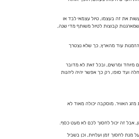
עשות את זה בעצמו, טיול עצמאי לבד או
שמארגנות קבוצות לטיול משותף מדי שנה,
ההזמנות עוד מהארץ, כך שלא נצטרך
בר על מקום מיוחד ומרשים, ובכל זאת לא מדובר
חלה ועד סופו, רק כך אפשר יהיה ליהנות
מזג האוויר. מוסקבה יכולה מאוד לא
ן, אבל זה יכול לחסוך לכם לא מעט כסף.
 מנת לחסוך זמן ועלויות, וכן בשביל