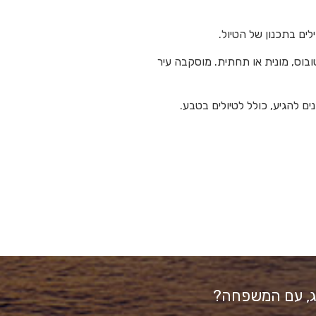
ים בתכנון של הטיול.
ובוס, מונית או תחתית. מוסקבה עיר
ם להגיע, כולל לטיולים בטבע.
זוג, עם המשפחה?